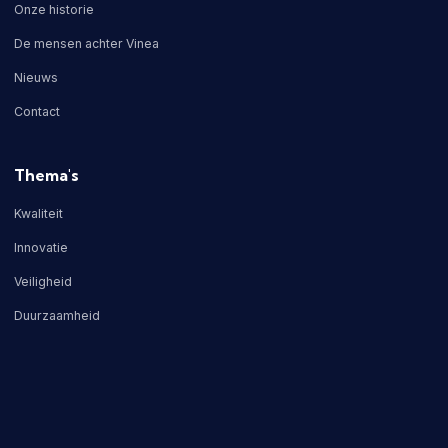
Onze historie
De mensen achter Vinea
Nieuws
Contact
Thema's
Kwaliteit
Innovatie
Veiligheid
Duurzaamheid