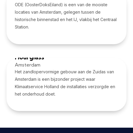
ODE (OosterDoksEiland) is een van de mooiste
locaties van Amsterdam, gelegen tussen de
historische binnenstad en het IJ, vlakbij het Centraal
Station.
Bekijk project
Hourglass
Amsterdam
Het zandlopervormige gebouw aan de Zuidas van
Amsterdam is een bijzonder project waar
Klimaatservice Holland de installaties verzorgde en
het onderhoud doet.