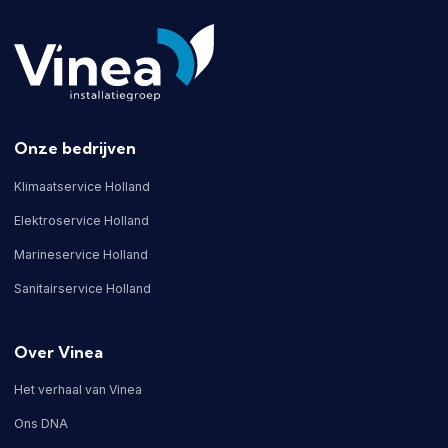
Onze bedrijven
Klimaatservice Holland
Elektroservice Holland
Marineservice Holland
Sanitairservice Holland
Over Vinea
Het verhaal van Vinea
Ons DNA