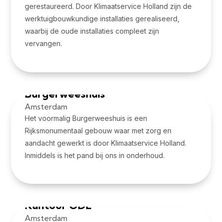
gerestaureerd. Door Klimaatservice Holland zijn de
werktuigbouwkundige installaties gerealiseerd,
waarbij de oude installaties compleet zijn
vervangen.
Bekijk project
Burgerweeshuis
Amsterdam
Het voormalig Burgerweeshuis is een
Rijksmonumentaal gebouw waar met zorg en
aandacht gewerkt is door Klimaatservice Holland.
Inmiddels is het pand bij ons in onderhoud.
Bekijk project
Kantoor ODE
Amsterdam