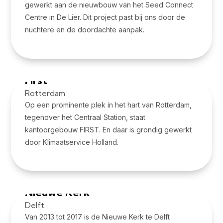
gewerkt aan de nieuwbouw van het Seed Connect
Centre in De Lier. Dit project past bij ons door de
nuchtere en de doordachte aanpak.
Bekijk project
First
Rotterdam
Op een prominente plek in het hart van Rotterdam,
tegenover het Centraal Station, staat
kantoorgebouw FIRST. En daar is grondig gewerkt
door Klimaatservice Holland.
Bekijk project
Nieuwe Kerk
Delft
Van 2013 tot 2017 is de Nieuwe Kerk te Delft