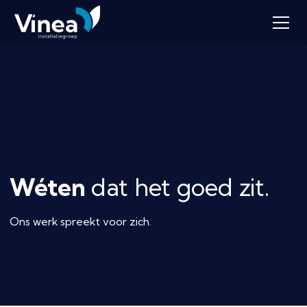
Wéten
dat het goed zit.
Ons werk spreekt voor zich.