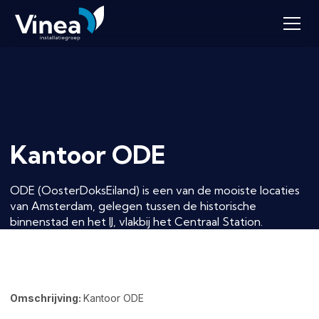
Kantoor ODE
ODE (OosterDoksEiland) is een van de mooiste locaties
van Amsterdam, gelegen tussen de historische
binnenstad en het IJ, vlakbij het Centraal Station.
Omschrijving:
Kantoor ODE