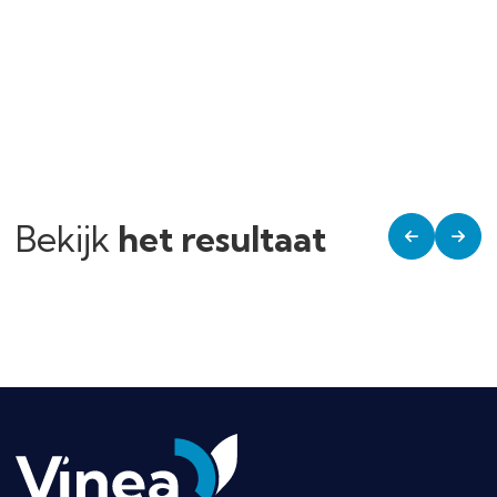
Bekijk
het resultaat