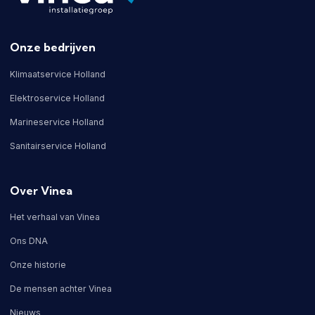
Onze bedrijven
Klimaatservice Holland
Elektroservice Holland
Marineservice Holland
Sanitairservice Holland
Over Vinea
Het verhaal van Vinea
Ons DNA
Onze historie
De mensen achter Vinea
Nieuws