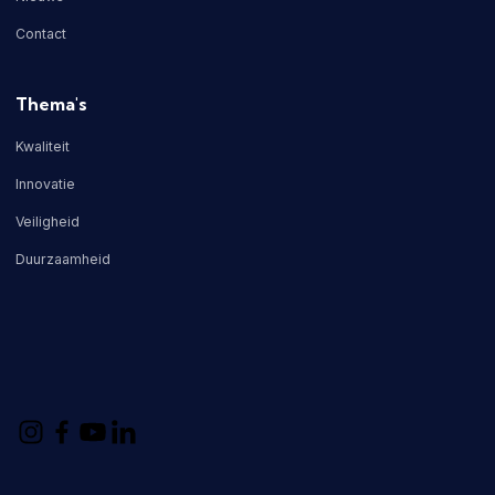
Contact
Thema's
Kwaliteit
Innovatie
Veiligheid
Duurzaamheid