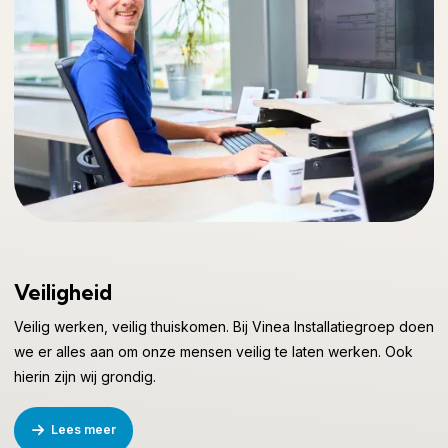
Veiligheid
Veilig werken, veilig thuiskomen. Bij Vinea Installatiegroep doen
we er alles aan om onze mensen veilig te laten werken. Ook
hierin zijn wij grondig.
Lees meer