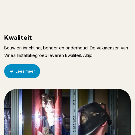
Kwaliteit
Bouw en inrichting, beheer en onderhoud. De vakmensen van
Vinea Installatiegroep leveren kwaliteit. Altijd.
Lees meer