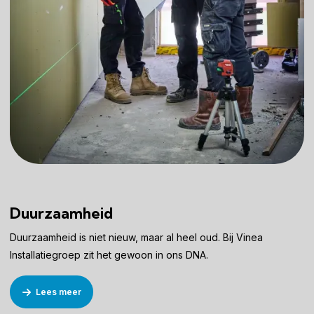
Duurzaamheid
Duurzaamheid is niet nieuw, maar al heel oud. Bij Vinea
Installatiegroep zit het gewoon in ons DNA.
Lees meer