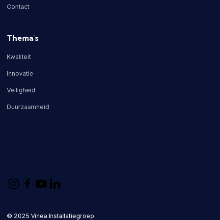
Contact
Thema's
Kwaliteit
Innovatie
Veiligheid
Duurzaamheid
© 2025 Vinea Installatiegroep