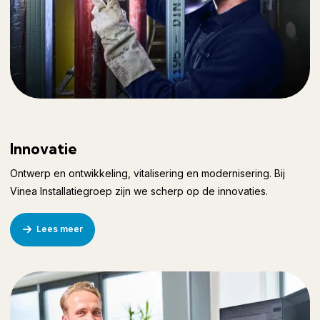
Innovatie
Ontwerp en ontwikkeling, vitalisering en modernisering. Bij
Vinea Installatiegroep zijn we scherp op de innovaties.
Lees meer