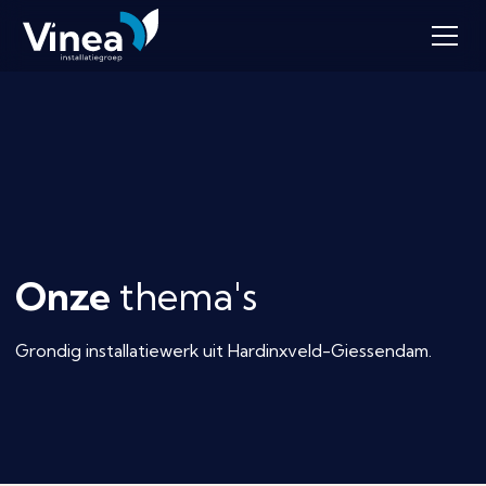
Onze
thema's
Grondig installatiewerk uit Hardinxveld-Giessendam.