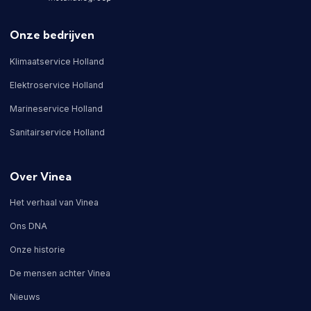
Onze bedrijven
Klimaatservice Holland
Elektroservice Holland
Marineservice Holland
Sanitairservice Holland
Over Vinea
Het verhaal van Vinea
Ons DNA
Onze historie
De mensen achter Vinea
Nieuws