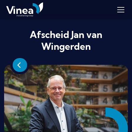
Afscheid Jan van
Wingerden