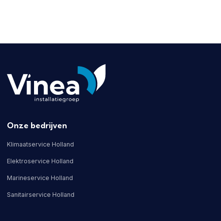
Onze bedrijven
Klimaatservice Holland
Elektroservice Holland
Marineservice Holland
Sanitairservice Holland