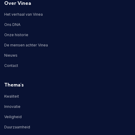
Over Vinea
Het verhaal van Vinea
Ons DNA
Onze historie
De mensen achter Vinea
Nieuws
Contact
Thema's
Kwaliteit
Innovatie
Veiligheid
Duurzaamheid